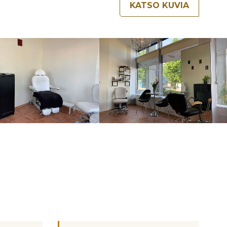
KATSO KUVIA