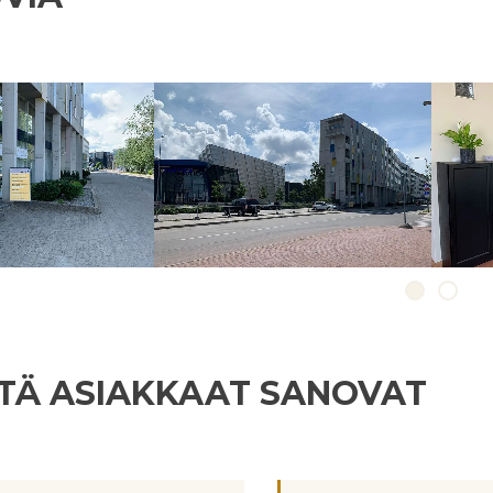
TÄ ASIAKKAAT SANOVAT